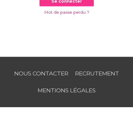
Se connecter
Mot de passe perdu ?
NOUS CONTACTER
RECRUTEMENT
MENTIONS LÉGALES