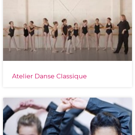
Atelier Danse Classique