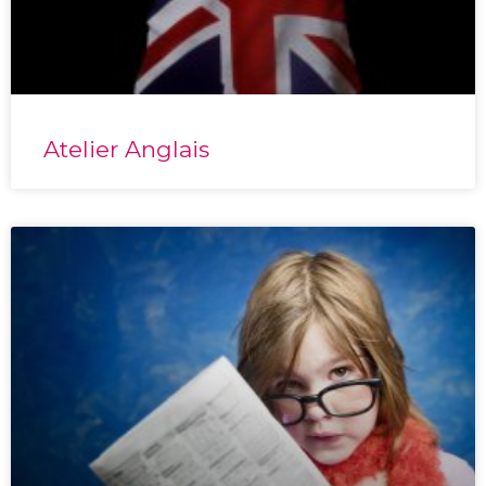
Atelier Anglais