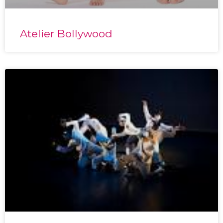
Atelier Bollywood