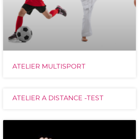
ATELIER MULTISPORT
ATELIER A DISTANCE -TEST