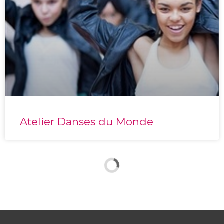
Atelier Danses du Monde