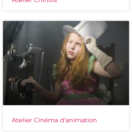
Atelier Cinéma d’animation