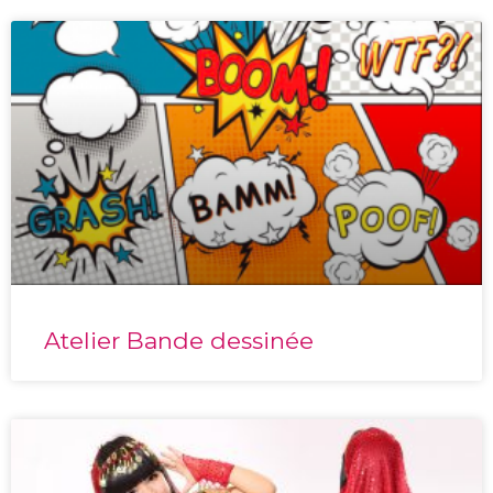
Atelier Bande dessinée