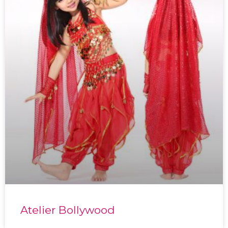
Atelier Bollywood