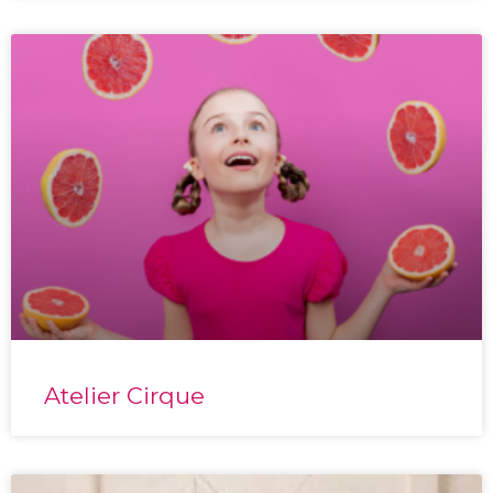
Atelier Cirque