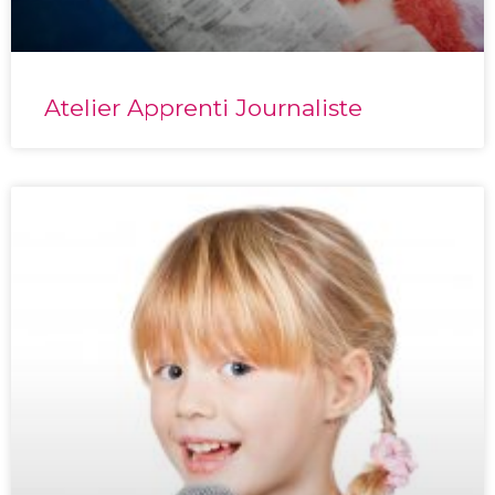
Atelier Apprenti Journaliste