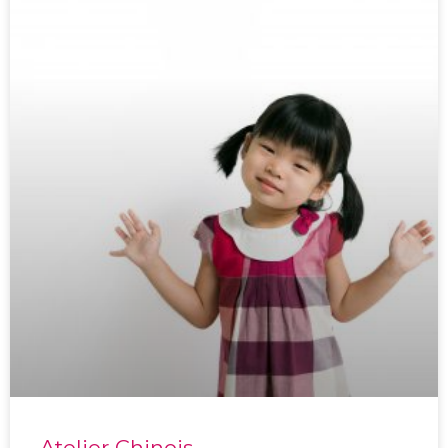
Atelier Chinois