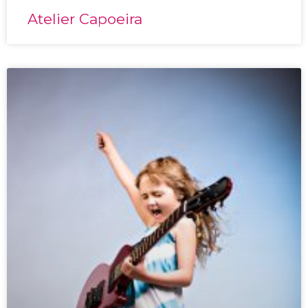
Atelier Capoeira