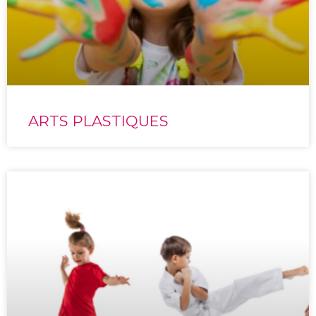
ARTS PLASTIQUES