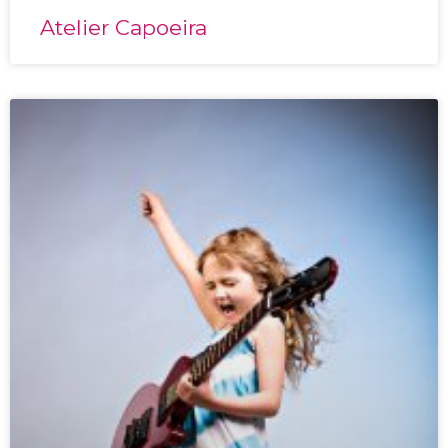
Atelier Capoeira