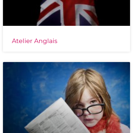
Atelier Anglais