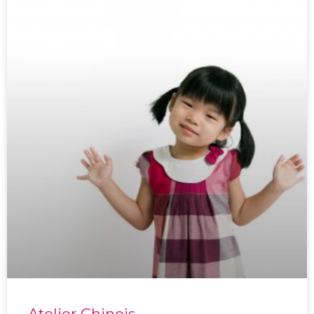
Atelier Chinois