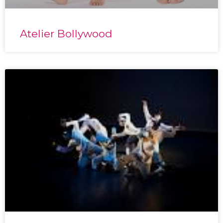
Atelier Bollywood