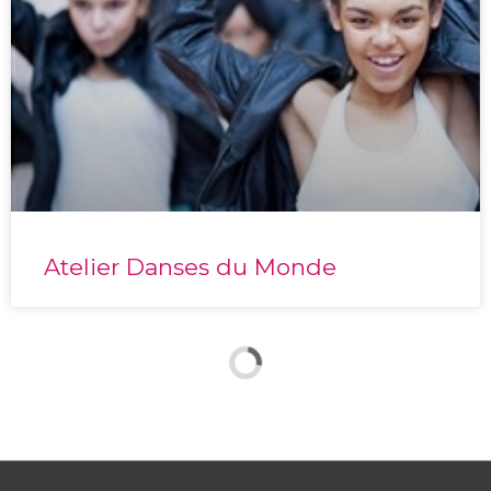
Atelier Danses du Monde