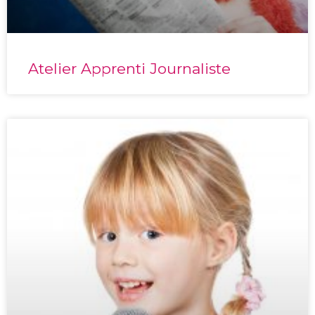
Atelier Apprenti Journaliste