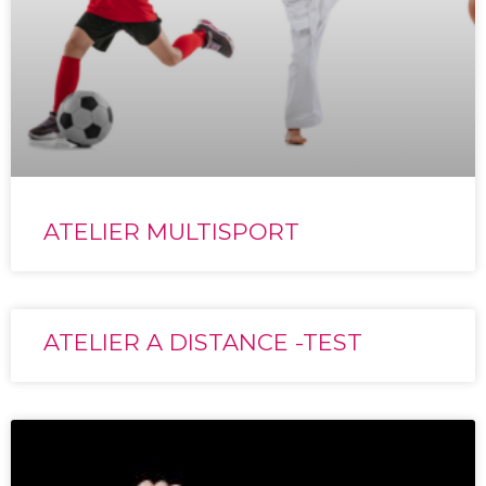
ATELIER MULTISPORT
ATELIER A DISTANCE -TEST