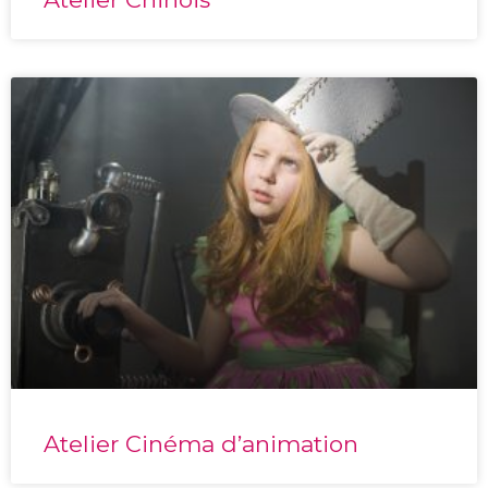
Atelier Cinéma d’animation