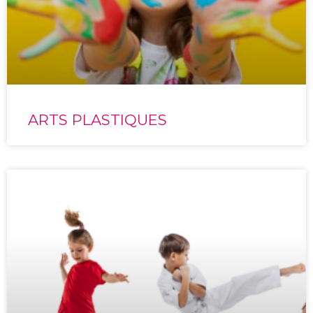
ARTS PLASTIQUES