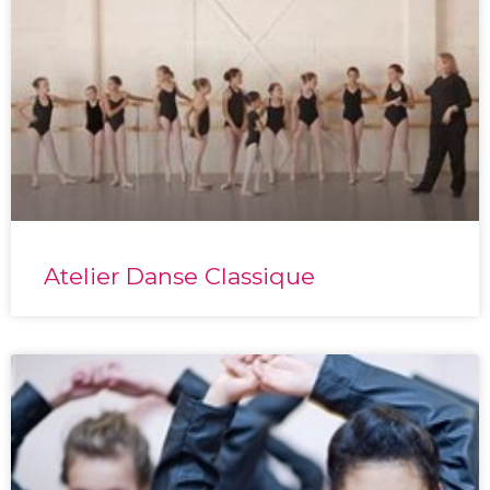
Atelier Danse Classique