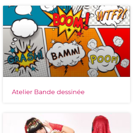
Atelier Bande dessinée