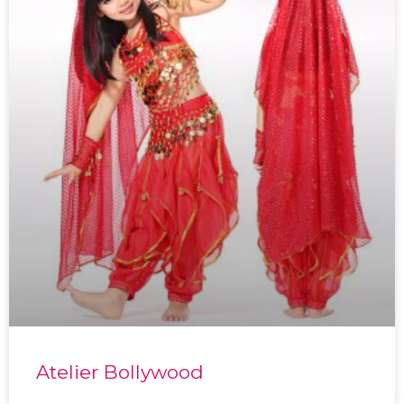
Atelier Bollywood