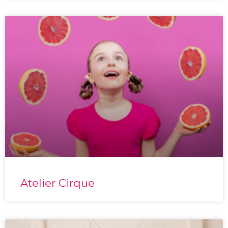
Atelier Cirque