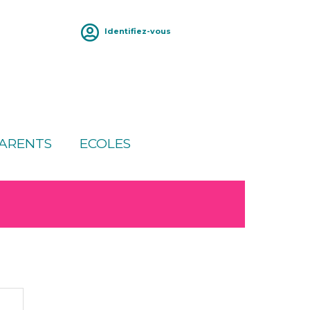
Identifiez-vous
ARENTS
ECOLES