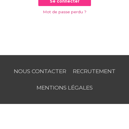
Se connecter
Mot de passe perdu ?
NOUS CONTACTER
RECRUTEMENT
MENTIONS LÉGALES