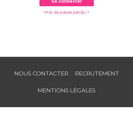
Se connecter
Mot de passe perdu ?
NOUS CONTACTER
RECRUTEMENT
MENTIONS LÉGALES