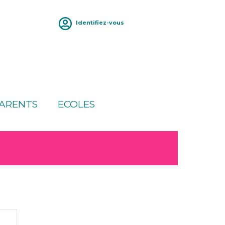
Identifiez-vous
ARENTS
ECOLES