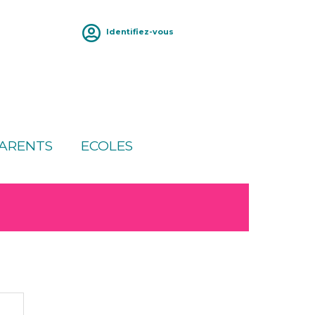
Identifiez-vous
ARENTS
ECOLES