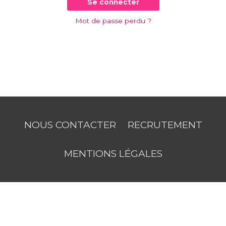
Se connecter
Mot de passe perdu ?
NOUS CONTACTER
RECRUTEMENT
MENTIONS LÉGALES