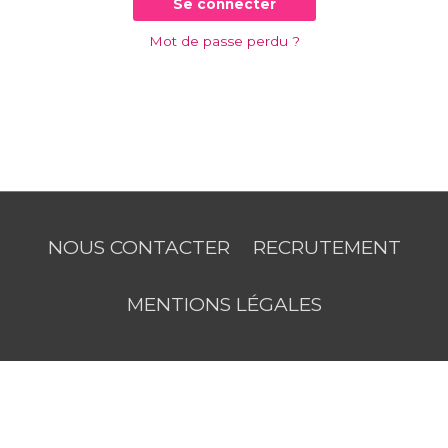
Se connecter
Mot de passe perdu ?
NOUS CONTACTER
RECRUTEMENT
MENTIONS LÉGALES