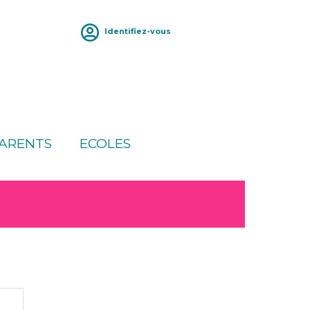
Identifiez-vous
ARENTS
ECOLES