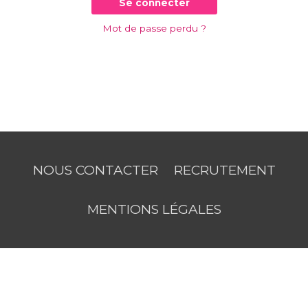
Se connecter
Mot de passe perdu ?
NOUS CONTACTER
RECRUTEMENT
MENTIONS LÉGALES