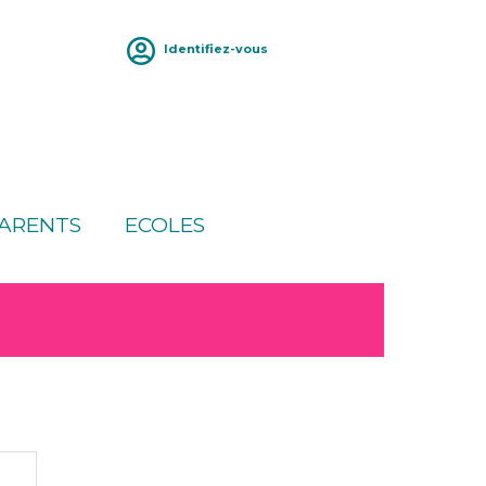
Identifiez-vous
ARENTS
ECOLES