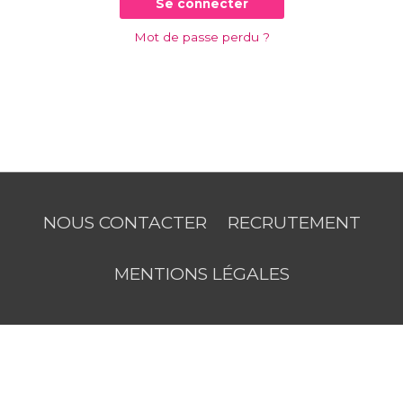
Se connecter
Mot de passe perdu ?
NOUS CONTACTER
RECRUTEMENT
MENTIONS LÉGALES