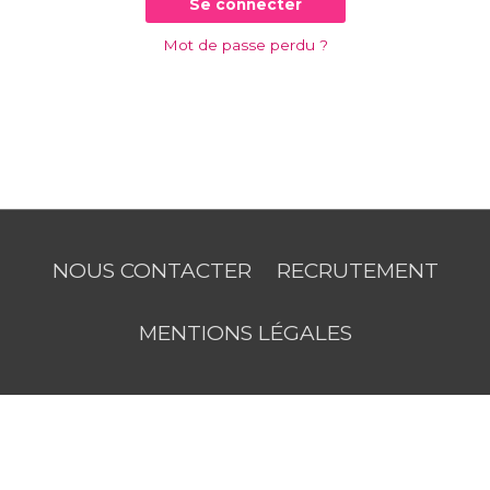
Se connecter
Mot de passe perdu ?
NOUS CONTACTER
RECRUTEMENT
MENTIONS LÉGALES