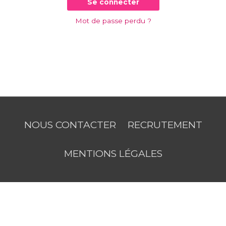
Se connecter
Mot de passe perdu ?
NOUS CONTACTER
RECRUTEMENT
MENTIONS LÉGALES