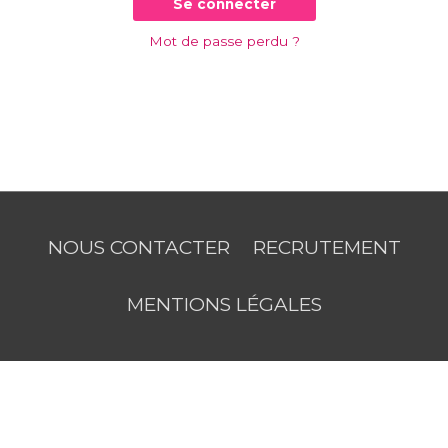
Se connecter
Mot de passe perdu ?
NOUS CONTACTER
RECRUTEMENT
MENTIONS LÉGALES