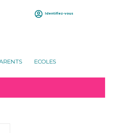
Identifiez-vous
ARENTS
ECOLES