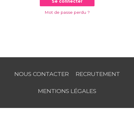
Se connecter
Mot de passe perdu ?
NOUS CONTACTER
RECRUTEMENT
MENTIONS LÉGALES