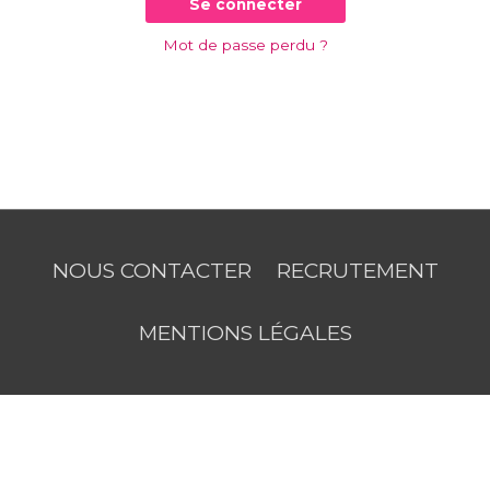
Se connecter
Mot de passe perdu ?
NOUS CONTACTER
RECRUTEMENT
MENTIONS LÉGALES