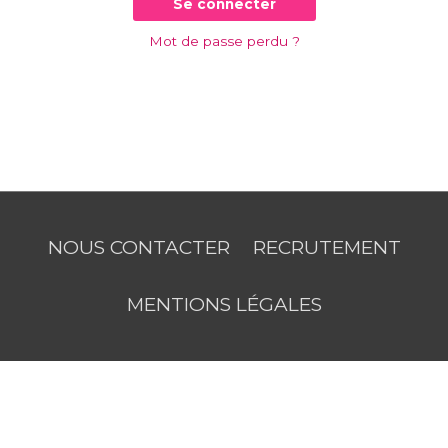
Se connecter
Mot de passe perdu ?
NOUS CONTACTER
RECRUTEMENT
MENTIONS LÉGALES