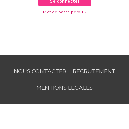
Se connecter
Mot de passe perdu ?
NOUS CONTACTER
RECRUTEMENT
MENTIONS LÉGALES