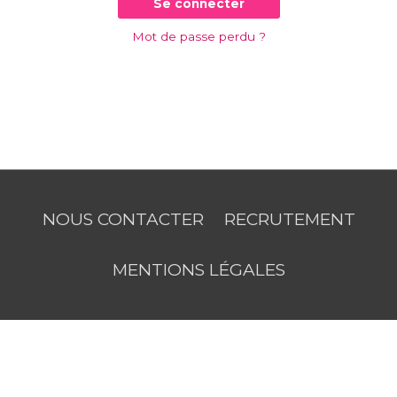
Se connecter
Mot de passe perdu ?
NOUS CONTACTER
RECRUTEMENT
MENTIONS LÉGALES