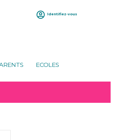
Identifiez-vous
ARENTS
ECOLES