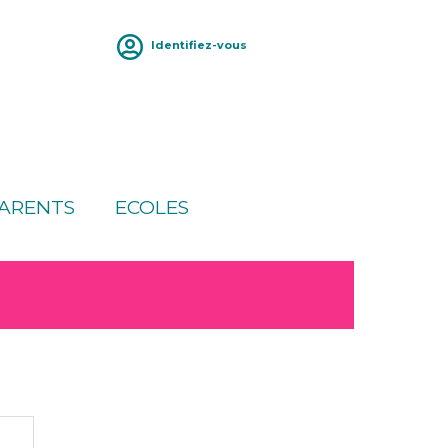
Identifiez-vous
ARENTS
ECOLES