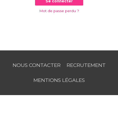
Se connecter
Mot de passe perdu ?
NOUS CONTACTER
RECRUTEMENT
MENTIONS LÉGALES