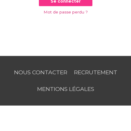
Se connecter
Mot de passe perdu ?
NOUS CONTACTER
RECRUTEMENT
MENTIONS LÉGALES