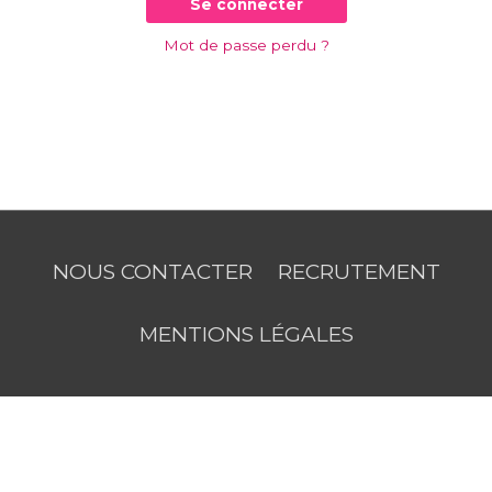
Se connecter
Mot de passe perdu ?
NOUS CONTACTER
RECRUTEMENT
MENTIONS LÉGALES