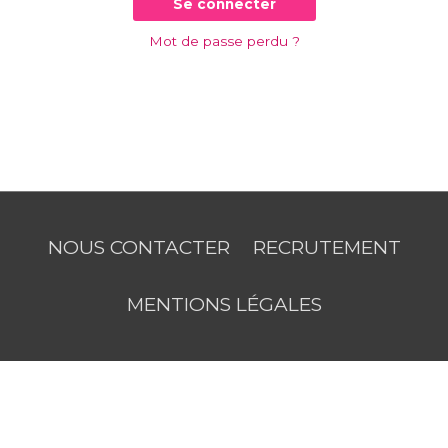
Se connecter
Mot de passe perdu ?
NOUS CONTACTER
RECRUTEMENT
MENTIONS LÉGALES