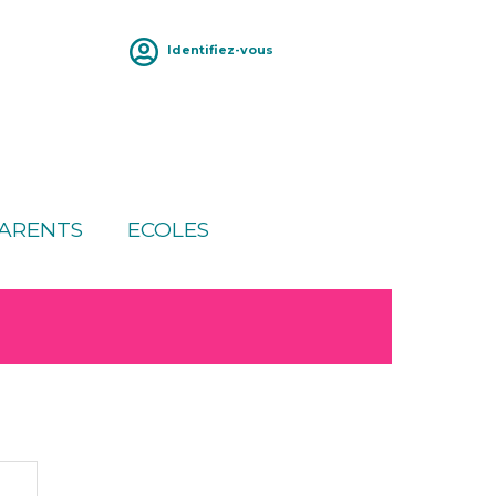
Identifiez-vous
ARENTS
ECOLES