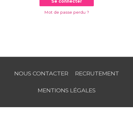
Se connecter
Mot de passe perdu ?
NOUS CONTACTER
RECRUTEMENT
MENTIONS LÉGALES