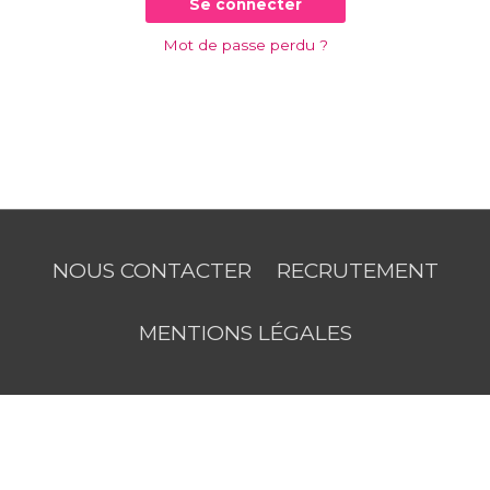
Se connecter
Mot de passe perdu ?
NOUS CONTACTER
RECRUTEMENT
MENTIONS LÉGALES