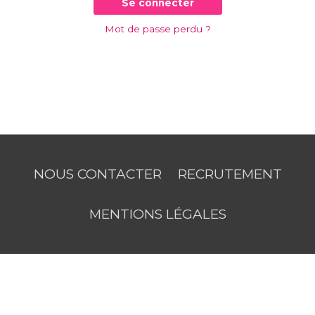
Se connecter
Mot de passe perdu ?
NOUS CONTACTER
RECRUTEMENT
MENTIONS LÉGALES