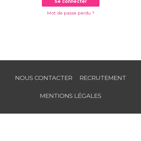
Se connecter
Mot de passe perdu ?
NOUS CONTACTER
RECRUTEMENT
MENTIONS LÉGALES