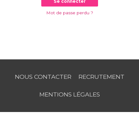
Se connecter
Mot de passe perdu ?
NOUS CONTACTER
RECRUTEMENT
MENTIONS LÉGALES