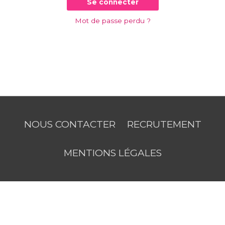
Se connecter
Mot de passe perdu ?
NOUS CONTACTER
RECRUTEMENT
MENTIONS LÉGALES