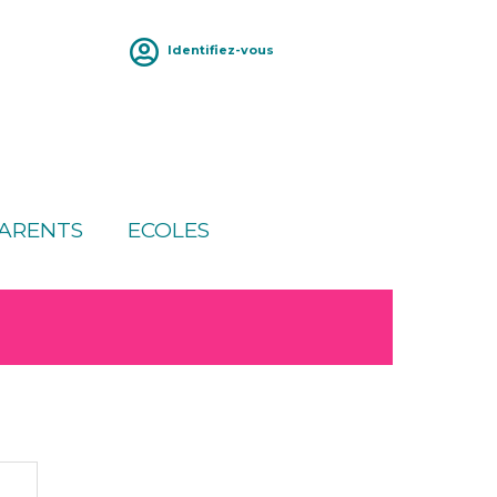
Identifiez-vous
ARENTS
ECOLES