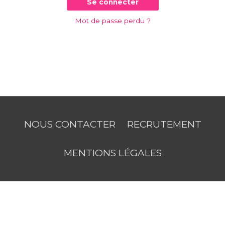
Se connecter
Mot de passe perdu ?
NOUS CONTACTER
RECRUTEMENT
MENTIONS LÉGALES