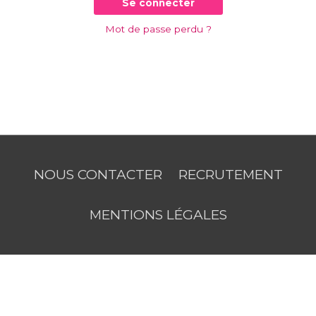
Se connecter
Mot de passe perdu ?
NOUS CONTACTER
RECRUTEMENT
MENTIONS LÉGALES