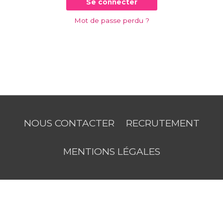
Se connecter
Mot de passe perdu ?
NOUS CONTACTER
RECRUTEMENT
MENTIONS LÉGALES