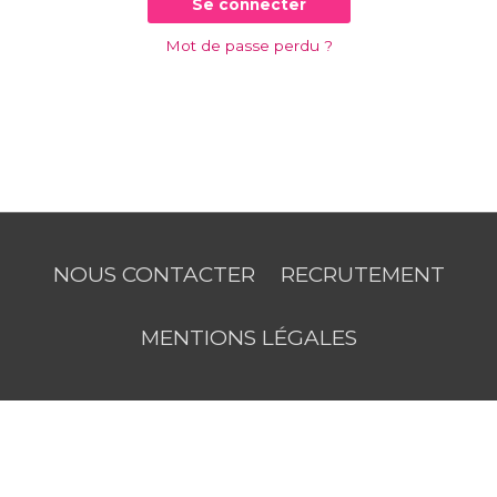
Se connecter
Mot de passe perdu ?
NOUS CONTACTER
RECRUTEMENT
MENTIONS LÉGALES