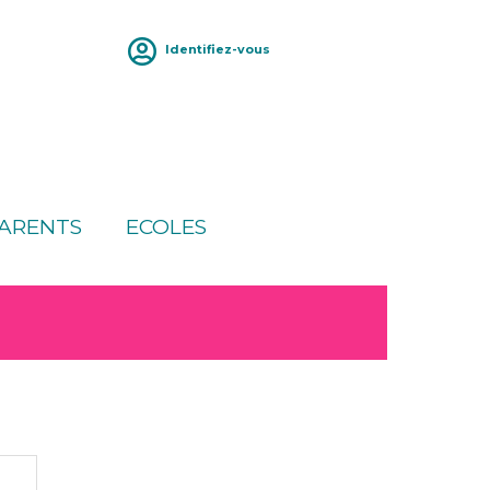
Identifiez-vous
ARENTS
ECOLES