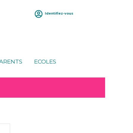
Identifiez-vous
ARENTS
ECOLES