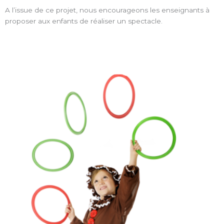
A l’issue de ce projet, nous encourageons les enseignants à
proposer aux enfants de réaliser un spectacle.