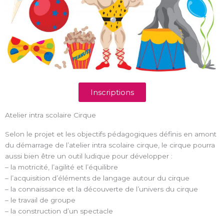
Inscriptions
Atelier intra scolaire Cirque
Selon le projet et les objectifs pédagogiques définis en amont
du démarrage de l’atelier intra scolaire cirque, le cirque pourra
aussi bien être un outil ludique pour développer :
– la motricité, l’agilité et l’équilibre
– l’acquisition d’éléments de langage autour du cirque
– la connaissance et la découverte de l’univers du cirque
– le travail de groupe
– la construction d’un spectacle