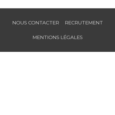
NOUS CONTACTER
RECRUTEMENT
MENTIONS LÉGALES