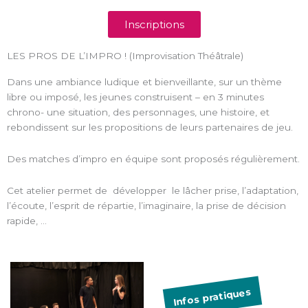
Inscriptions
LES PROS DE L’IMPRO ! (Improvisation Théâtrale)
Dans une ambiance ludique et bienveillante, sur un thème
libre ou imposé, les jeunes construisent – en 3 minutes
chrono- une situation, des personnages, une histoire, et
rebondissent sur les propositions de leurs partenaires de jeu.
Des matches d’impro en équipe sont proposés régulièrement.
Cet atelier permet de développer le lâcher prise, l’adaptation,
l’écoute, l’esprit de répartie, l’imaginaire, la prise de décision
rapide, …
Infos pratiques